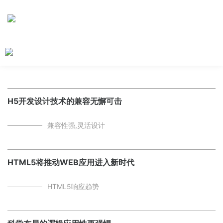
H5开发设计技术的兼容无懈可击
兼容性强,灵活设计
HTML5将推动WEB应用进入新时代
HTML5响应趋势