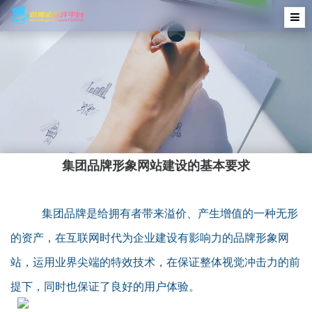
集团品牌形象网站建设的基本要求
集团品牌是给拥有者带来溢价、产生增值的一种无形
的资产，在互联网时代为企业建设有影响力的品牌形象网
站，运用业界尖端的特效技术，在保证整体视觉冲击力的前
提下，同时也保证了良好的用户体验。