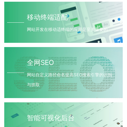
移动终端适配
网站开发在移动适终端的应用是至关重要的
全网SEO
网站自定义路径命名提高SEO搜索引擎的识别
与抓取
智能可视化后台