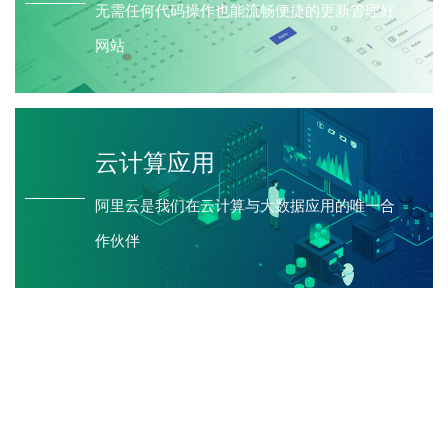
无需任何代码操作也能流畅便捷的更新管理好
网站
云计算应用
阿里云是我们在云计算与大数据应用的唯一合
作伙伴